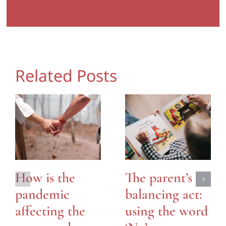
Related Posts
How is the
The parent’s
pandemic
balancing act:
affecting the
using the word