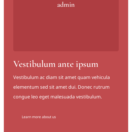
admin
Vestibulum ante ipsum
Vestibulum ac diam sit amet quam vehicula
elementum sed sit amet dui. Donec rutrum
congue leo eget malesuada vestibulum.
Learn more about us