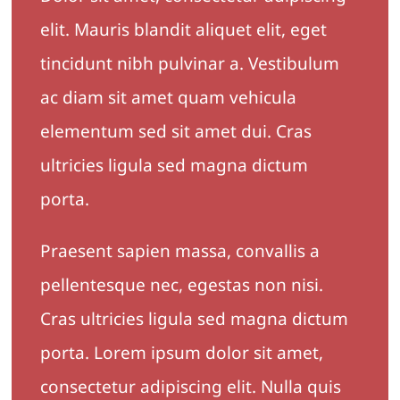
elit. Mauris blandit aliquet elit, eget
tincidunt nibh pulvinar a. Vestibulum
ac diam sit amet quam vehicula
elementum sed sit amet dui. Cras
ultricies ligula sed magna dictum
porta.
Praesent sapien massa, convallis a
pellentesque nec, egestas non nisi.
Cras ultricies ligula sed magna dictum
porta. Lorem ipsum dolor sit amet,
consectetur adipiscing elit. Nulla quis