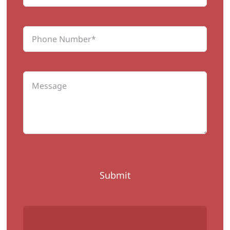
Submit